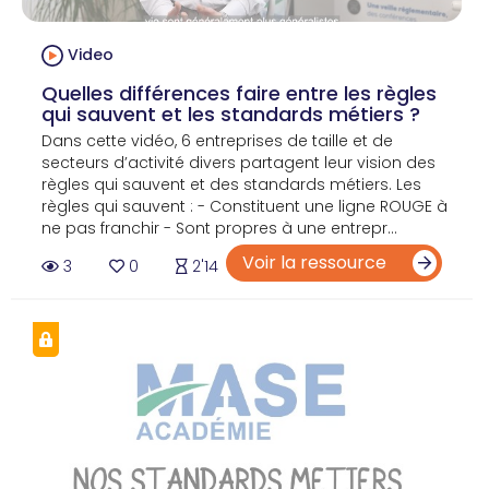
Video
Quelles différences faire entre les règles
qui sauvent et les standards métiers ?
Dans cette vidéo, 6 entreprises de taille et de
secteurs d’activité divers partagent leur vision des
règles qui sauvent et des standards métiers. Les
règles qui sauvent : - Constituent une ligne ROUGE à
ne pas franchir - Sont propres à une entrepr...
Voir la ressource
3
0
2'14