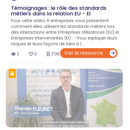
Témoignages : le rôle des standards
métiers dans la relation EU - EI
Pour cette vidéo, 6 entreprises vous présentent
comment elles utilisent les standards métiers lors
des interactions entre Entreprises Utilisatrices (EU) et
Entreprises Intervenantes (EI) : - Pour expliquer leurs
risques et leurs façons de faire à l...
Voir la ressource
2
0
3'06