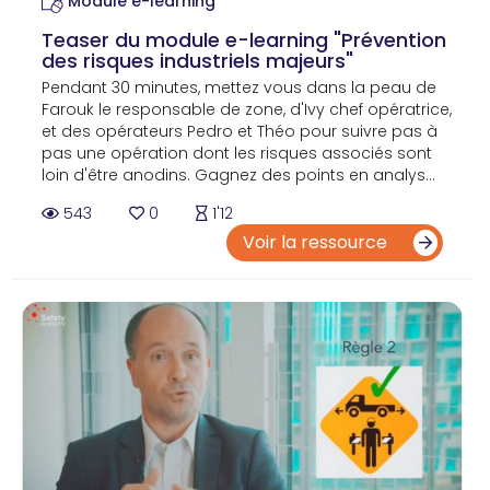
Module e-learning
Teaser du module e-learning "Prévention
des risques industriels majeurs"
Pendant 30 minutes, mettez vous dans la peau de
Farouk le responsable de zone, d'Ivy chef opératrice,
et des opérateurs Pedro et Théo pour suivre pas à
pas une opération dont les risques associés sont
loin d'être anodins. Gagnez des points en analys...
543
0
1'12
Voir la ressource