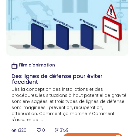
Film d'animation
Des lignes de défense pour éviter
l'accident
Dès la conception des installations et des
procédures, les situations à haut potentiel de gravité
sont envisagées, et trois types de lignes de défense
sont imaginées : prévention, récupération,
atténuation. Comment ça marche ? Comment
s'assurer de l...
1320
0
3'59