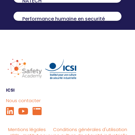
NATECH
Performance humaine en securité
ICSI
Nous contacter
Mentions légales
Conditions générales d'utilisation