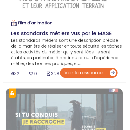
Film d'animation
Les standards métiers vus par le MASE
Les standards métiers sont une description précise
de la manière de réaliser en toute sécurité les tâches
et les activités du métier qui y sont liées. Ils sont
établis, en particulier, à partir du retour d’expérience
métier, des bonnes pratiques, et...
Voir la ressource
2
0
3'28