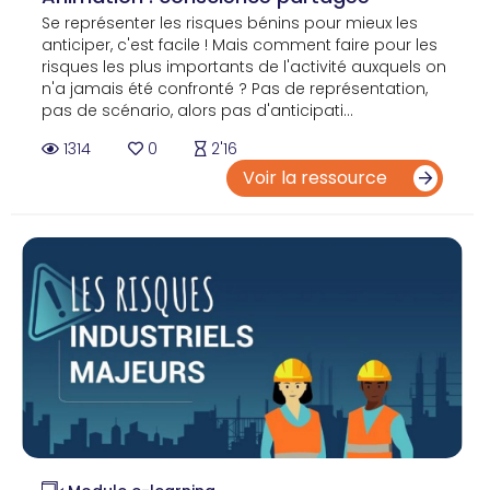
Se représenter les risques bénins pour mieux les
anticiper, c'est facile ! Mais comment faire pour les
risques les plus importants de l'activité auxquels on
n'a jamais été confronté ? Pas de représentation,
pas de scénario, alors pas d'anticipati...
1314
0
2'16
Voir la ressource