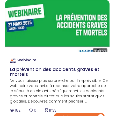
Webinaire
La prévention des accidents graves et
mortels
Ne vous laissez plus surprendre par l’imprévisible. Ce
webinaire vous invite à repenser votre approche de
la sécurité en ciblant spécifiquement les accidents
graves et mortels plutôt que les seules statistiques
globales. Découvrez comment prioriser ...
182
0
1h33