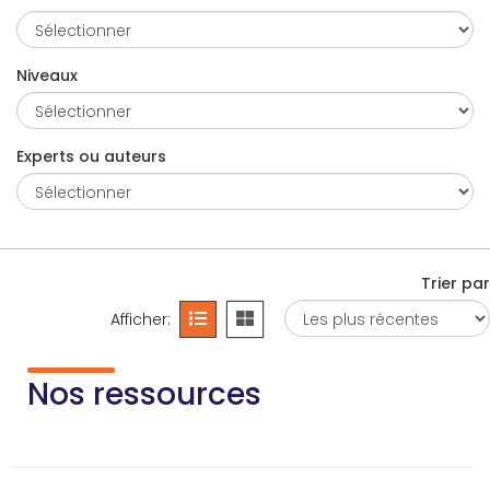
Niveaux
Experts ou auteurs
Trier par
Afficher:
Nos ressources