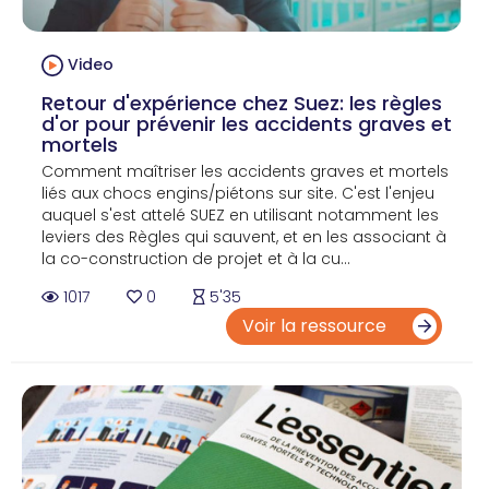
Video
Retour d'expérience chez Suez: les règles
d'or pour prévenir les accidents graves et
mortels
Comment maîtriser les accidents graves et mortels
liés aux chocs engins/piétons sur site. C'est l'enjeu
auquel s'est attelé SUEZ en utilisant notamment les
leviers des Règles qui sauvent, et en les associant à
la co-construction de projet et à la cu...
1017
0
5'35
Voir la ressource