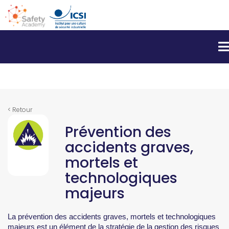
}
< Retour
Prévention des
accidents graves,
mortels et
technologiques
majeurs
La prévention des accidents graves, mortels et technologiques
majeurs est un élément de la stratégie de la gestion des risques