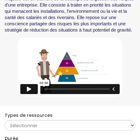
d’une entreprise. Elle consiste à traiter en priorité les situations
qui menacent les installations, l’environnement ou la vie et la
santé des salariés et des riverains. Elle repose sur une
conscience partagée des risques les plus importants et une
stratégie de réduction des situations à haut potentiel de gravité.
Types de ressources
Durée