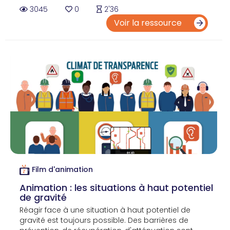
3045
0
2'36
Voir la ressource
Film d'animation
Animation : les situations à haut potentiel
de gravité
Réagir face à une situation à haut potentiel de
gravité est toujours possible. Des barrières de