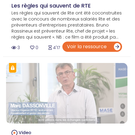
Les règles qui sauvent de RTE
Les règles qui sauvent de Rte ont été coconstruites
avec le concours de nombreux salariés Rte et des
préventeurs d’entreprises prestataires. Bruno
Rassineux est préventeur Rte, chef de projet « les
règles qui sauvent ». NB : ce film a été produit pa...
Voir la ressource
3
0
4'17
Video