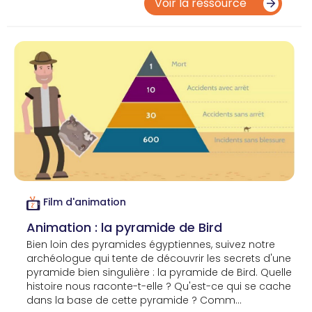
Voir la ressource
Film d'animation
Animation : la pyramide de Bird
Bien loin des pyramides égyptiennes, suivez notre
archéologue qui tente de découvrir les secrets d'une
pyramide bien singulière : la pyramide de Bird. Quelle
histoire nous raconte-t-elle ? Qu'est-ce qui se cache
dans la base de cette pyramide ? Comm...