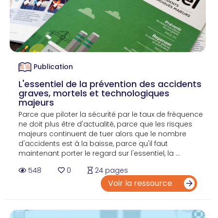
Publication
L'essentiel de la prévention des accidents
graves, mortels et technologiques
majeurs
Parce que piloter la sécurité par le taux de fréquence
ne doit plus être d'actualité, parce que les risques
majeurs continuent de tuer alors que le nombre
d'accidents est à la baisse, parce qu'il faut
maintenant porter le regard sur l'essentiel, la ...
548
0
24 pages
Voir la ressource