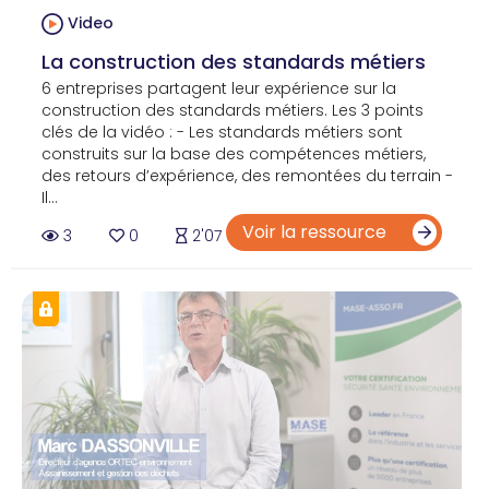
Video
La construction des standards métiers
6 entreprises partagent leur expérience sur la
construction des standards métiers. Les 3 points
clés de la vidéo : - Les standards métiers sont
construits sur la base des compétences métiers,
des retours d’expérience, des remontées du terrain -
Il...
Voir la ressource
3
0
2'07