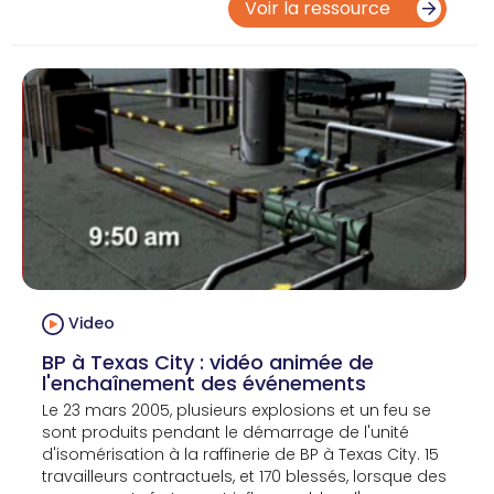
Voir la ressource
Video
BP à Texas City : vidéo animée de
l'enchaînement des événements
Le 23 mars 2005, plusieurs explosions et un feu se
sont produits pendant le démarrage de l'unité
d'isomérisation à la raffinerie de BP à Texas City. 15
travailleurs contractuels, et 170 blessés, lorsque des