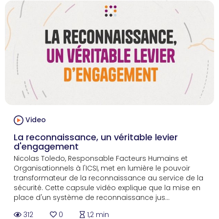
Video
La reconnaissance, un véritable levier
d'engagement
Nicolas Toledo, Responsable Facteurs Humains et
Organisationnels à l'ICSI, met en lumière le pouvoir
transformateur de la reconnaissance au service de la
sécurité. Cette capsule vidéo explique que la mise en
place d'un système de reconnaissance jus...
312
0
1,2 min