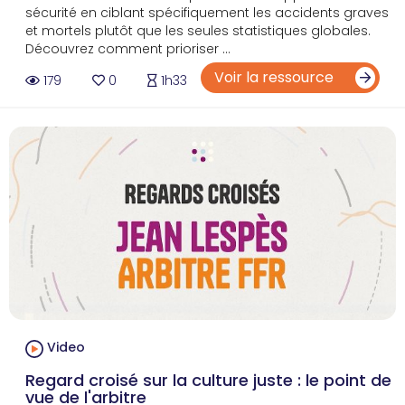
sécurité en ciblant spécifiquement les accidents graves
et mortels plutôt que les seules statistiques globales.
Découvrez comment prioriser ...
Voir la ressource
179
0
1h33
Video
Regard croisé sur la culture juste : le point de
vue de l'arbitre