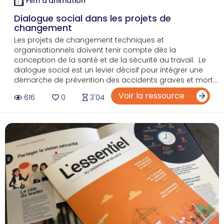
Film d'animation
Dialogue social dans les projets de
changement
Les projets de changement techniques et
organisationnels doivent tenir compte dès la
conception de la santé et de la sécurité au travail. Le
dialogue social est un levier décisif pour intégrer une
démarche de prévention des accidents graves et mort...
Voir la ressource
616
0
3'04