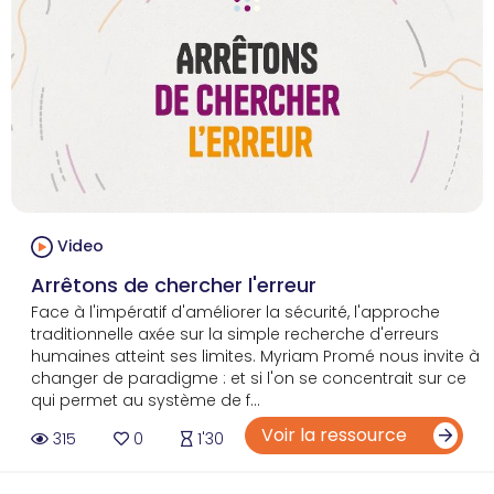
Video
Arrêtons de chercher l'erreur
Face à l'impératif d'améliorer la sécurité, l'approche
traditionnelle axée sur la simple recherche d'erreurs
humaines atteint ses limites. Myriam Promé nous invite à
changer de paradigme : et si l'on se concentrait sur ce
qui permet au système de f...
Voir la ressource
315
0
1'30