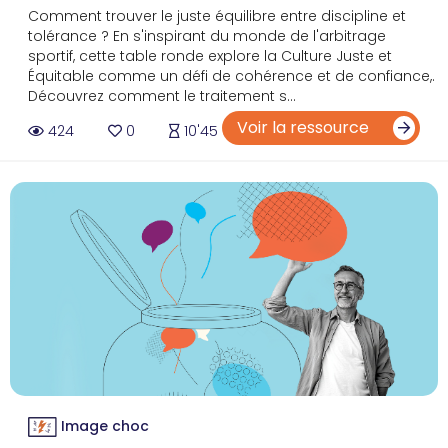
Comment trouver le juste équilibre entre discipline et
tolérance ? En s'inspirant du monde de l'arbitrage
sportif, cette table ronde explore la Culture Juste et
Équitable comme un défi de cohérence et de confiance,.
Découvrez comment le traitement s...
Voir la ressource
424
0
10'45
Image choc