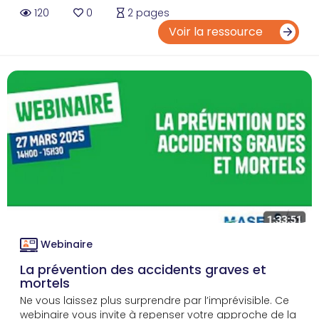
120
0
2 pages
Voir la ressource
Webinaire
La prévention des accidents graves et
mortels
Ne vous laissez plus surprendre par l’imprévisible. Ce
webinaire vous invite à repenser votre approche de la