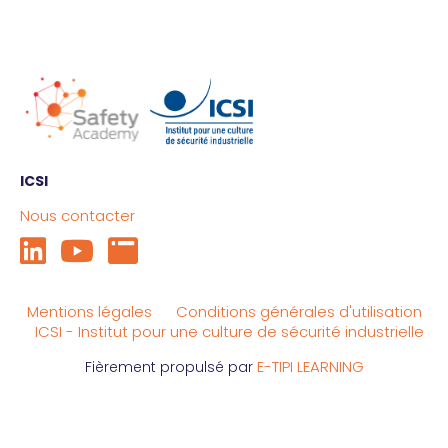
ICSI
Nous contacter
Mentions légales
Conditions générales d'utilisation
ICSI - Institut pour une culture de sécurité industrielle
E-TIPI LEARNING
Fièrement propulsé par