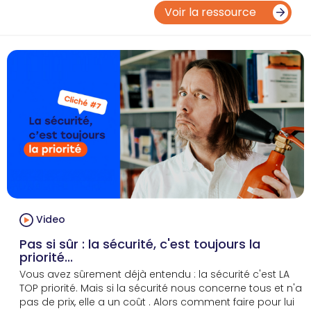
Voir la ressource
Video
Pas si sûr : la sécurité, c'est toujours la
priorité...
Vous avez sûrement déjà entendu : la sécurité c'est LA
TOP priorité. Mais si la sécurité nous concerne tous et n'a
pas de prix, elle a un coût . Alors comment faire pour lui