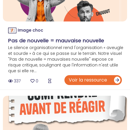
Image choc
Pas de nouvelle = mauvaise nouvelle
Le silence organisationnel rend l'organisation « aveugle
et sourde » à ce qui se passe sur le terrain. Notre visuel
"Pas de nouvelle = mauvaises nouvelle" expose ce
risque critique, soulignant que l'information n'est utile
que si elle re...
Voir la ressource
337
0