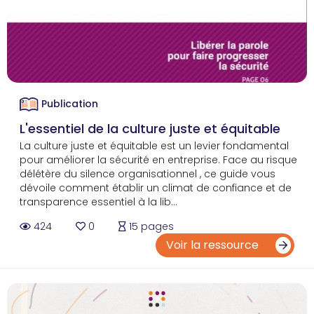
Publication
L'essentiel de la culture juste et équitable
La culture juste et équitable est un levier fondamental
pour améliorer la sécurité en entreprise. Face au risque
délétère du silence organisationnel , ce guide vous
dévoile comment établir un climat de confiance et de
transparence essentiel à la lib...
424
0
15 pages
Voir la ressource