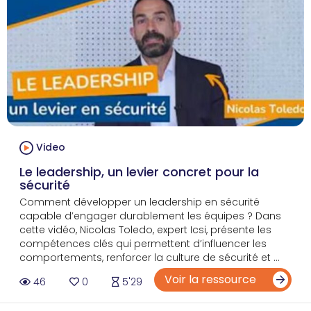
Video
Le leadership, un levier concret pour la
sécurité
Comment développer un leadership en sécurité
capable d’engager durablement les équipes ? Dans
cette vidéo, Nicolas Toledo, expert Icsi, présente les
compétences clés qui permettent d’influencer les
comportements, renforcer la culture de sécurité et ...
Voir la ressource
46
0
5'29