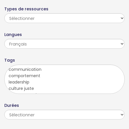
Types de ressources
Langues
Tags
Durées