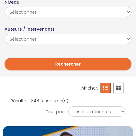
Niveau
Auteurs / Intervenants
Afficher:
Résultat : 348 ressource(s)
Trier par :