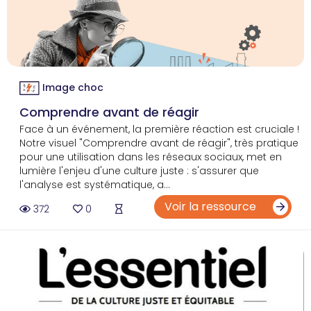
Image choc
Comprendre avant de réagir
Face à un événement, la première réaction est cruciale !
Notre visuel "Comprendre avant de réagir", très pratique
pour une utilisation dans les réseaux sociaux, met en
lumière l'enjeu d'une culture juste : s'assurer que
l'analyse est systématique, a...
Voir la ressource
372
0