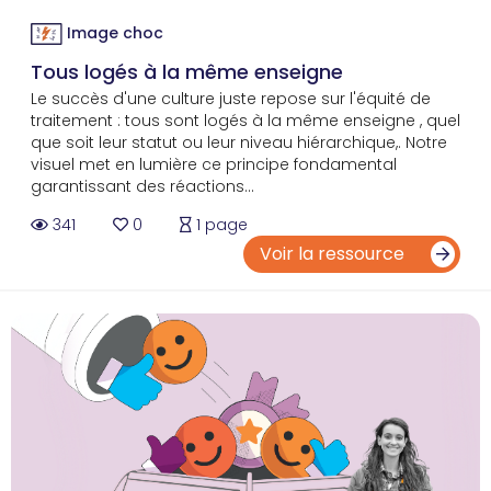
Image choc
Tous logés à la même enseigne
Le succès d'une culture juste repose sur l'équité de
traitement : tous sont logés à la même enseigne , quel
que soit leur statut ou leur niveau hiérarchique,. Notre
visuel met en lumière ce principe fondamental
garantissant des réactions...
341
0
1 page
Voir la ressource