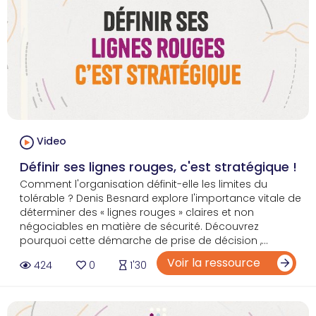
Video
Définir ses lignes rouges, c'est stratégique !
Comment l'organisation définit-elle les limites du
tolérable ? Denis Besnard explore l'importance vitale de
déterminer des « lignes rouges » claires et non
négociables en matière de sécurité. Découvrez
pourquoi cette démarche de prise de décision ,...
Voir la ressource
424
0
1'30