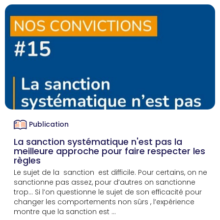
Publication
La sanction systématique n'est pas la
meilleure approche pour faire respecter les
règles
Le sujet de la sanction est difficile. Pour certains, on ne
sanctionne pas assez, pour d’autres on sanctionne
trop… Si l’on questionne le sujet de son efficacité pour
changer les comportements non sûrs , l’expérience
montre que la sanction est ...