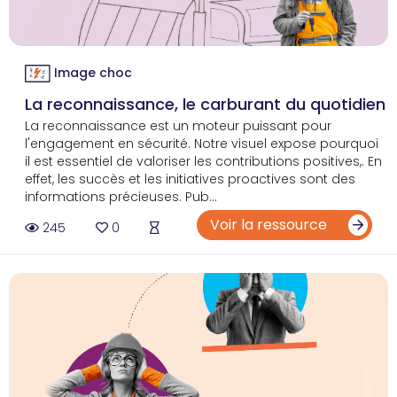
Image choc
La reconnaissance, le carburant du quotidien
La reconnaissance est un moteur puissant pour
l'engagement en sécurité. Notre visuel expose pourquoi
il est essentiel de valoriser les contributions positives,. En
effet, les succès et les initiatives proactives sont des
informations précieuses. Pub...
Voir la ressource
245
0