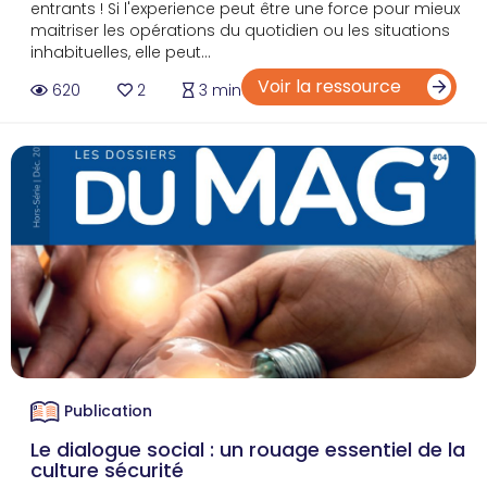
entrants ! Si l'experience peut être une force pour mieux
maitriser les opérations du quotidien ou les situations
inhabituelles, elle peut...
Voir la ressource
620
2
3 min
Publication
Le dialogue social : un rouage essentiel de la
culture sécurité