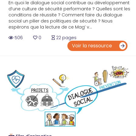
En quoi le dialogue social contribue au développement
d’une culture de sécurité performante ? Quelles sont les
conditions de réussite ? Comment faire du dialogue
social un pilier des politiques de sécurité ? Nous
espérons que la lecture de ce Mag’ v...
506
0
22 pages
Voir la ressource