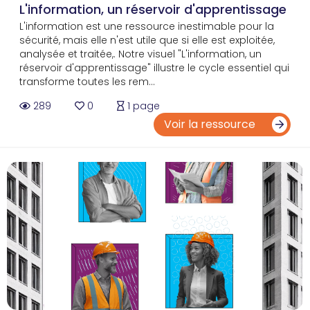
L'information, un réservoir d'apprentissage
L'information est une ressource inestimable pour la
sécurité, mais elle n'est utile que si elle est exploitée,
analysée et traitée,. Notre visuel "L'information, un
réservoir d'apprentissage" illustre le cycle essentiel qui
transforme toutes les rem...
289
0
1 page
Voir la ressource